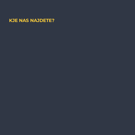
KJE NAS NAJDETE?