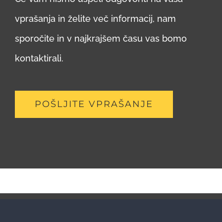
vprašanja in želite več informacij, nam
sporočite in v najkrajšem času vas bomo
kontaktirali.
POŠLJITE VPRAŠANJE